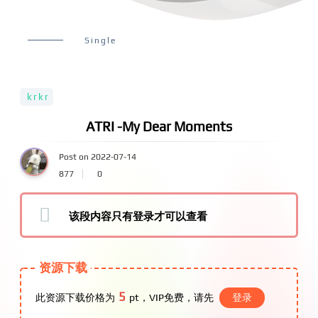
Single
krkr
ATRI -My Dear Moments
Post on 2022-07-14
877
0
该段内容只有登录才可以查看
资源下载
5
此资源下载价格为
pt，VIP免费，请先
登录