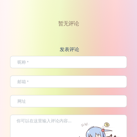
暂无评论
发表评论