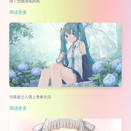
得了想做游戏的病
阅读更多
当孤僻之人遇上青春生活
阅读更多