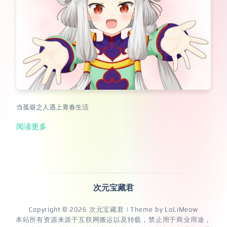
当孤僻之人遇上青春生活
阅读更多
次元宝藏君
Copyright © 2026
次元宝藏君
| Theme by
LoLiMeow
本站所有资源来源于互联网搬运以及转载，禁止用于商业用途，