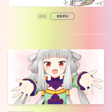
表情
发送评论