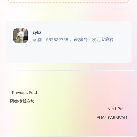
cybz
qq群：635322758，b站账号：次元宝藏君
Previous Post
阿姨找我麻烦
Next Post
ALIA’s CARNIVAL!