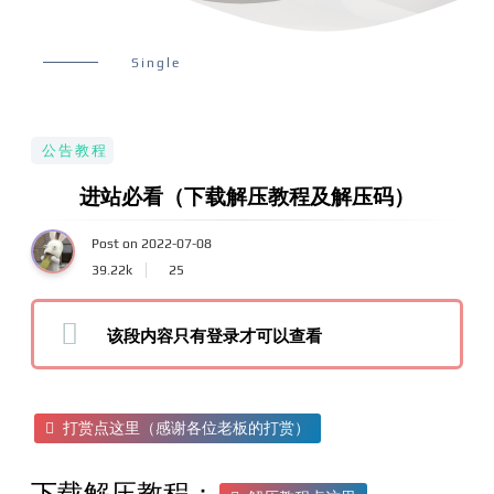
Single
公告教程
进站必看（下载解压教程及解压码）
Post on 2022-07-08
39.22k
25
该段内容只有登录才可以查看
打赏点这里（感谢各位老板的打赏）
下载解压教程：