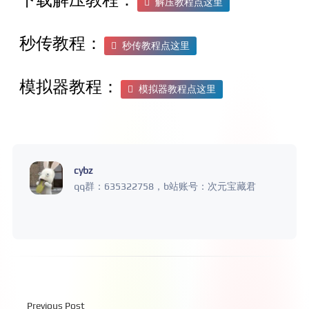
解压教程点这里
秒传教程：
秒传教程点这里
模拟器教程：
模拟器教程点这里
cybz
qq群：635322758，b站账号：次元宝藏君
Previous Post