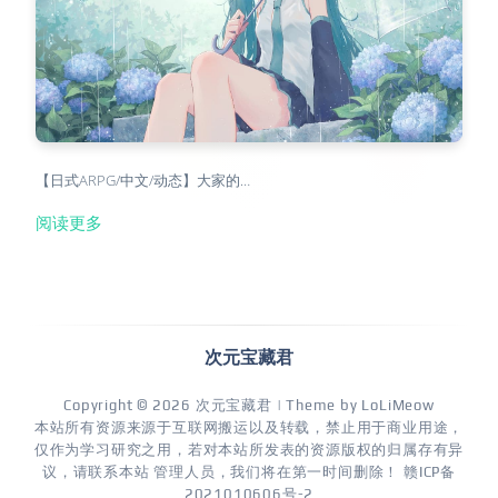
【日式ARPG/中文/动态】大家的…
阅读更多
次元宝藏君
Copyright © 2026
次元宝藏君
| Theme by
LoLiMeow
本站所有资源来源于互联网搬运以及转载，禁止用于商业用途，
仅作为学习研究之用，若对本站所发表的资源版权的归属存有异
议，请联系本站 管理人员，我们将在第一时间删除！
赣ICP备
2021010606号-2