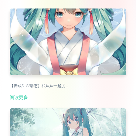
【养成SLG/动态】和妹妹一起度…
阅读更多