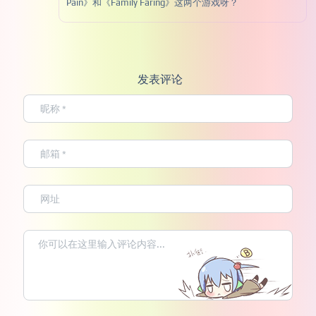
Pain》和《Family Faring》这两个游戏呀？
发表评论