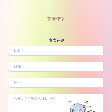
暂无评论
发表评论