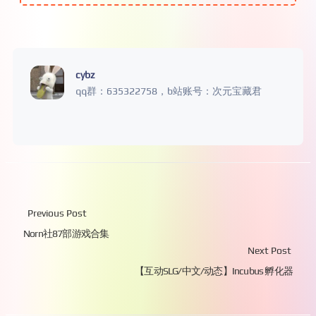
cybz
qq群：635322758，b站账号：次元宝藏君
Previous Post
Norn社87部游戏合集
Next Post
【互动SLG/中文/动态】Incubus 孵化器