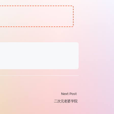
Next Post
二次元老婆学院