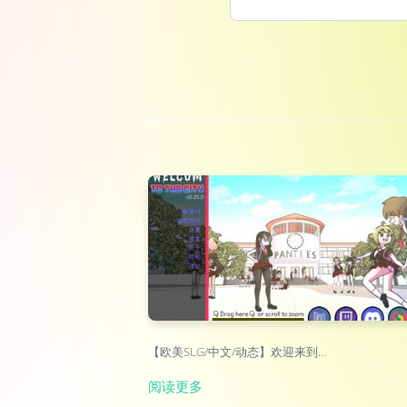
【欧美SLG/中文/动态】欢迎来到…
阅读更多