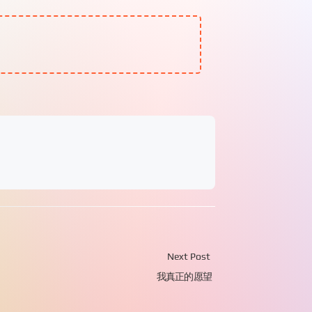
Next Post
我真正的愿望