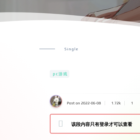
Single
pc游戏
Post on 2022-06-08
1.72k
1
该段内容只有登录才可以查看