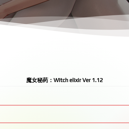
魔女秘药：Witch elixir Ver 1.12